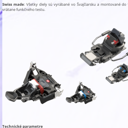
Swiss made
: Všetky diely sú vyrábané vo Švajčiarsku a montované do
vrátane funkčného testu.
Technické parametre